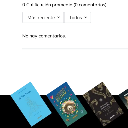
0 Calificación promedio
(0 comentarios)
Más reciente
Todos
No hay comentarios.