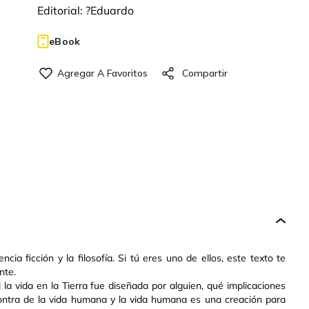
Editorial:
?Eduardo
eBook
ncia ficción y la filosofía. Si tú eres uno de ellos, este texto te
nte.
la vida en la Tierra fue diseñada por alguien, qué implicaciones
contra de la vida humana y la vida humana es una creación para