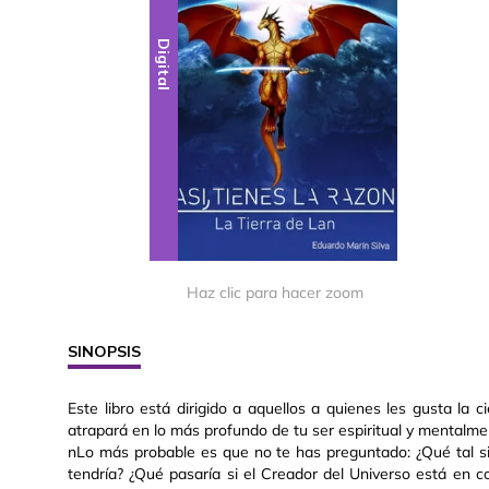
Digital
Haz clic para hacer zoom
SINOPSIS
Este libro está dirigido a aquellos a quienes les gusta la cie
atrapará en lo más profundo de tu ser espiritual y mentalme
nLo más probable es que no te has preguntado: ¿Qué tal si 
tendría? ¿Qué pasaría si el Creador del Universo está en 