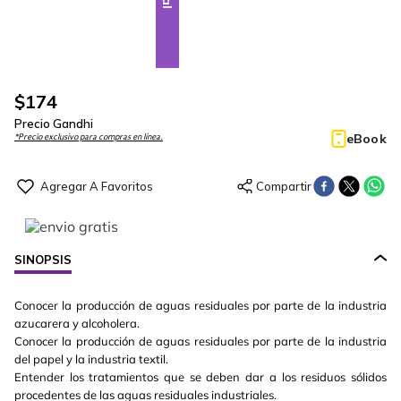
$
174
Precio Gandhi
eBook
*Precio exclusivo para compras en línea.
SINOPSIS
Conocer la producción de aguas residuales por parte de la industria
azucarera y alcoholera.
Conocer la producción de aguas residuales por parte de la industria
del papel y la industria textil.
Entender los tratamientos que se deben dar a los residuos sólidos
procedentes de las aguas residuales industriales.