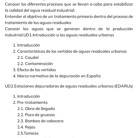
Conocer los diferentes procesos que se llevan a cabo para estabilizar
la calidad del agua residual industrial.
Entender el objetivo de un tratamiento primario dentro del proceso de
tratamiento de las aguas residuales
Conocer las aguas que se generan dentro de la producción
industrial.UD1.Introducción a las aguas residuales urbanas
Introducción
Características de los vertidos de aguas residuales urbanas
2.1. Caudal
2.2. Contaminación
Efecto de los vertidos
Marco normativo de la depuración en España
UD2.Estaciones depuradoras de aguas residuales urbanas (EDARUs)
Introducción
Pre-tratamiento
2.1. Obra de llegada
2.2. Pozo de gruesos
2.3. Bombeo de cabecera
2.4. Rejas
2.5.Tamices