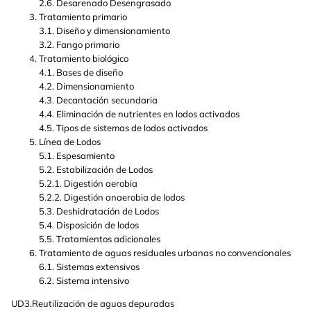
2.6. Desarenado Desengrasado
Tratamiento primario
3.1. Diseño y dimensionamiento
3.2. Fango primario
Tratamiento biológico
4.1. Bases de diseño
4.2. Dimensionamiento
4.3. Decantación secundaria
4.4. Eliminación de nutrientes en lodos activados
4.5. Tipos de sistemas de lodos activados
Línea de Lodos
5.1. Espesamiento
5.2. Estabilización de Lodos
5.2.1. Digestión aerobia
5.2.2. Digestión anaerobia de lodos
5.3. Deshidratación de Lodos
5.4. Disposición de lodos
5.5. Tratamientos adicionales
Tratamiento de aguas residuales urbanas no convencionales
6.1. Sistemas extensivos
6.2. Sistema intensivo
UD3.Reutilización de aguas depuradas