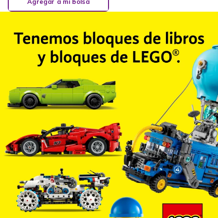
Agregar a mi bolsa