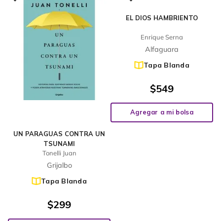
EL DIOS HAMBRIENTO
Enrique Serna
Alfaguara
Tapa Blanda
$
549
Agregar a mi bolsa
UN PARAGUAS CONTRA UN
TSUNAMI
Tonelli Juan
Grijalbo
Tapa Blanda
$
299