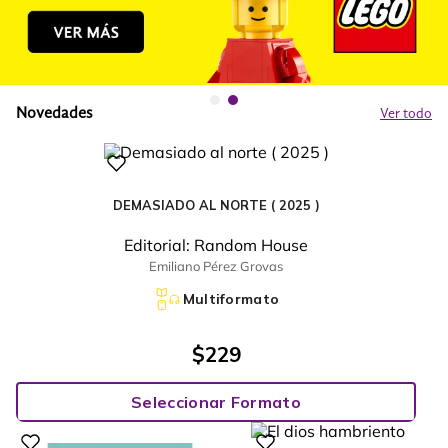
Novedades
Ver todo
DEMASIADO AL NORTE ( 2025 )
Editorial:
Random House
Emiliano Pérez Grovas
Multiformato
$
229
Seleccionar Formato