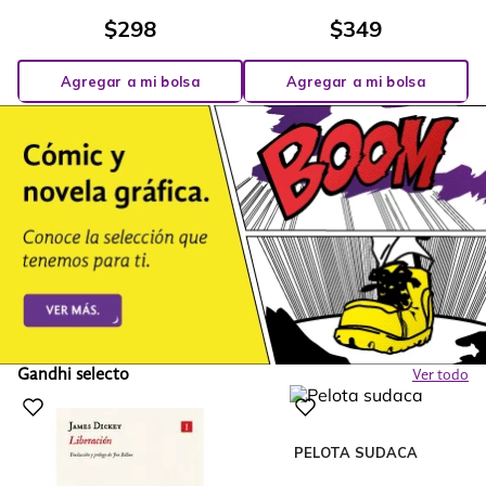
$
298
$
349
Agregar a mi bolsa
Agregar a mi bolsa
Gandhi selecto
Ver todo
PELOTA SUDACA