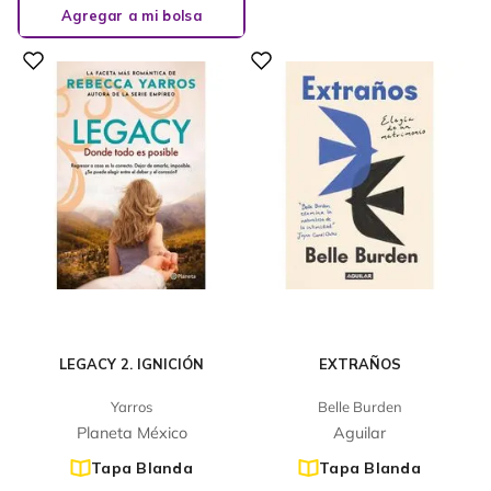
Agregar a mi bolsa
LEGACY 2. IGNICIÓN
EXTRAÑOS
Yarros
Belle Burden
Planeta México
Aguilar
Tapa Blanda
Tapa Blanda