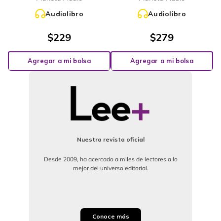
Audiolibro
Audiolibro
$
229
$
279
Agregar a mi bolsa
Agregar a mi bolsa
Nuestra revista oficial
Desde 2009, ha acercado a miles de lectores a lo
mejor del universo editorial.
Conoce más