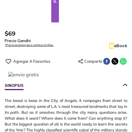
$
69
Precio Gandhi
eBook
*Precio exclusivo para compras en línea.
SINOPSIS
The beast is loose in the City of Angels. It rampages from street to
street, destroying some of L.A.'s most treasured landmarks that lay in
its path. But as it smashes through the city many questions arise.
What does it want? Where does it come from? Can anything stop it?
But the biggest question of all: Is the world ready to learn the secrets
of the Ymir? The highly classified scientific cabal of the military stands