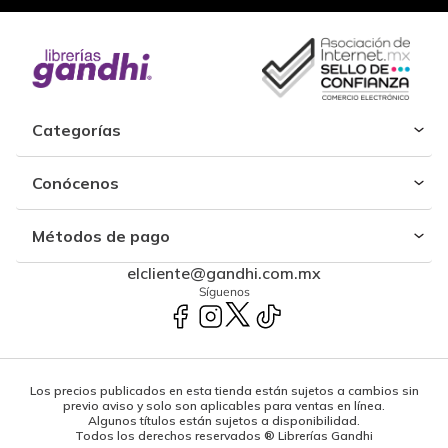
Categorías
Conócenos
Métodos de pago
elcliente@gandhi.com.mx
Síguenos
Los precios publicados en esta tienda están sujetos a cambios sin
previo aviso y solo son aplicables para ventas en línea.
Algunos títulos están sujetos a disponibilidad.
Todos los derechos reservados ® Librerías Gandhi