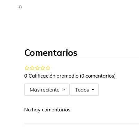
n
Comentarios
0 Calificación promedio
(0 comentarios)
Más reciente
Todos
No hay comentarios.