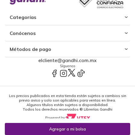
Categorías
Conócenos
Métodos de pago
elcliente@gandhi.com.mx
Síguenos
Los precios publicados en esta tienda están sujetos a cambios sin
previo aviso y solo son aplicables para ventas en línea.
Algunos títulos están sujetos a disponibilidad.
Todos los derechos reservados ® Librerías Gandhi
Powered by: