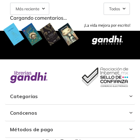
Más reciente
Todos
Cargando comentarios…
Categorías
Conócenos
Métodos de pago