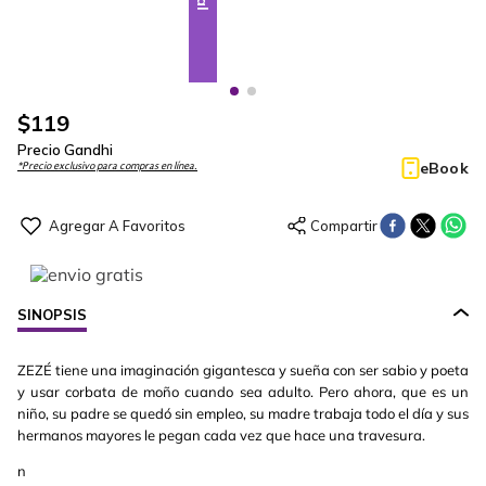
$
119
Precio Gandhi
eBook
*Precio exclusivo para compras en línea.
SINOPSIS
ZEZÉ tiene una imaginación gigantesca y sueña con ser sabio y poeta
y usar corbata de moño cuando sea adulto. Pero ahora, que es un
niño, su padre se quedó sin empleo, su madre trabaja todo el día y sus
hermanos mayores le pegan cada vez que hace una travesura.
n