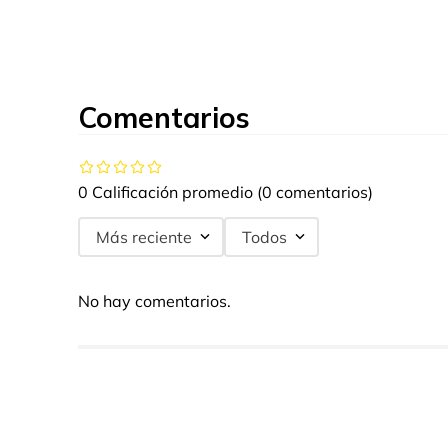
Comentarios
0 Calificación promedio
(0 comentarios)
Más reciente
Todos
No hay comentarios.