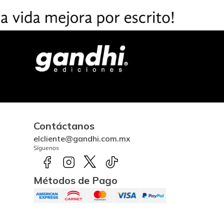
Contáctanos
elcliente@gandhi.com.mx
Síguenos
Métodos de Pago