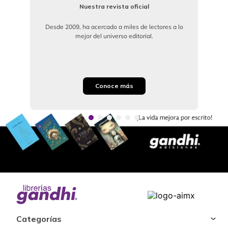
Nuestra revista oficial
Desde 2009, ha acercado a miles de lectores a lo
mejor del universo editorial.
Conoce más
Categorías