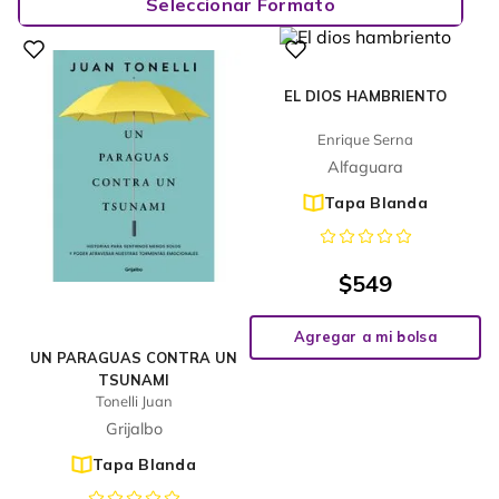
Seleccionar Formato
EL DIOS HAMBRIENTO
Enrique Serna
Alfaguara
Tapa Blanda
$
549
Agregar a mi bolsa
UN PARAGUAS CONTRA UN
TSUNAMI
Tonelli Juan
Grijalbo
Tapa Blanda