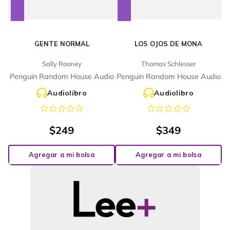
GENTE NORMAL
LOS OJOS DE MONA
Sally Rooney
Thomas Schlesser
Penguin Random House Audio
Penguin Random House Audio
Audiolibro
Audiolibro
$
249
$
349
Agregar a mi bolsa
Agregar a mi bolsa