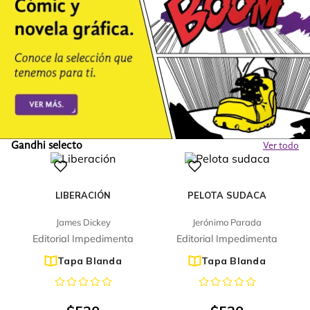
Gandhi selecto
Ver todo
LIBERACIÓN
PELOTA SUDACA
James Dickey
Jerónimo Parada
Editorial Impedimenta
Editorial Impedimenta
Tapa Blanda
Tapa Blanda