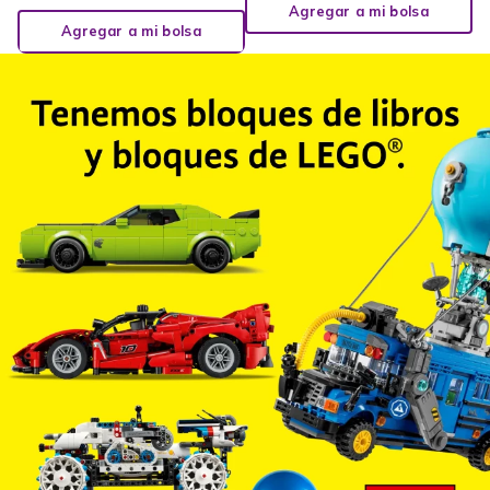
Agregar a mi bolsa
Agregar a mi bolsa