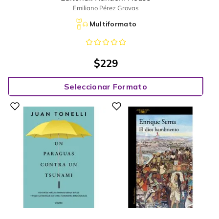
Emiliano Pérez Grovas
Multiformato
$
229
Seleccionar Formato