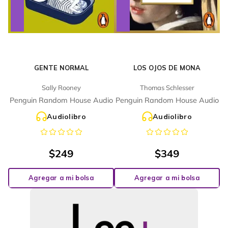
GENTE NORMAL
LOS OJOS DE MONA
Sally Rooney
Thomas Schlesser
Penguin Random House Audio
Penguin Random House Audio
Audiolibro
Audiolibro
$
249
$
349
Agregar a mi bolsa
Agregar a mi bolsa