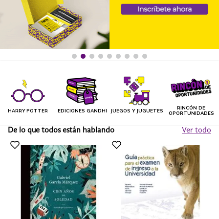
RINCÓN DE
HARRY POTTER
EDICIONES GANDHI
JUEGOS Y JUGUETES
OPORTUNIDADES
De lo que todos están hablando
Ver todo