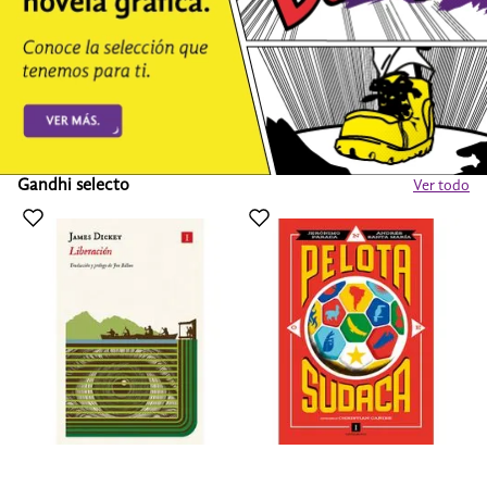
Gandhi selecto
Ver todo