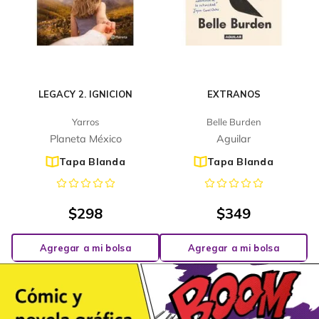
LEGACY 2. IGNICION
EXTRANOS
Yarros
Belle Burden
Planeta México
Aguilar
Tapa Blanda
Tapa Blanda
$
298
$
349
Agregar a mi bolsa
Agregar a mi bolsa