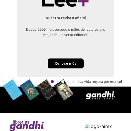
Nuestra revista oficial
Desde 2009, ha acercado a miles de lectores a lo
mejor del universo editorial.
Conoce más