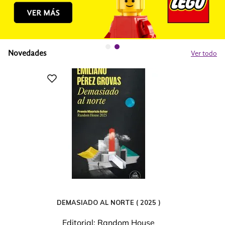
Novedades
Ver todo
DEMASIADO AL NORTE ( 2025 )
Editorial:
Random House