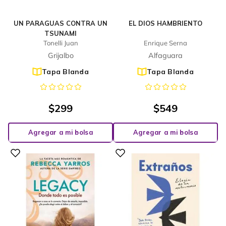
UN PARAGUAS CONTRA UN
EL DIOS HAMBRIENTO
TSUNAMI
Tonelli Juan
Enrique Serna
Grijalbo
Alfaguara
Tapa Blanda
Tapa Blanda
$
299
$
549
Agregar a mi bolsa
Agregar a mi bolsa