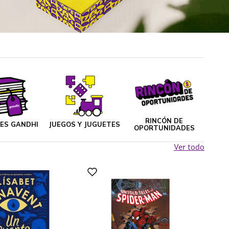
RINCÓN DE
NES GANDHI
JUEGOS Y JUGUETES
OPORTUNIDADES
Ver todo