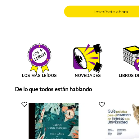
LOS MÁS LEÍDOS
NOVEDADES
LIBROS D
De lo que todos están hablando