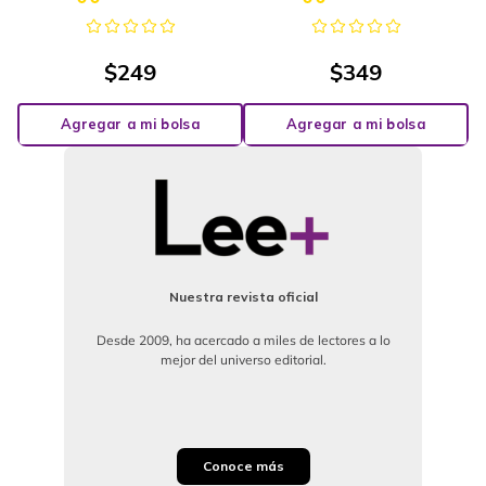
$
249
$
349
Agregar a mi bolsa
Agregar a mi bolsa
Nuestra revista oficial
Desde 2009, ha acercado a miles de lectores a lo
mejor del universo editorial.
Conoce más