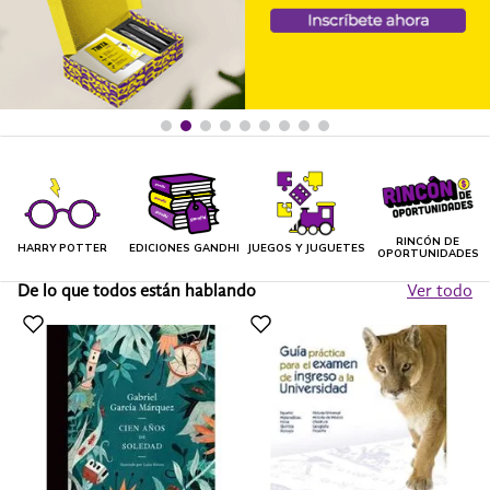
RINCÓN DE
HARRY POTTER
EDICIONES GANDHI
JUEGOS Y JUGUETES
OPORTUNIDADES
De lo que todos están hablando
Ver todo