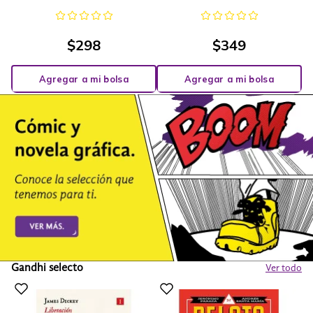
$
298
$
349
Agregar a mi bolsa
Agregar a mi bolsa
Gandhi selecto
Ver todo