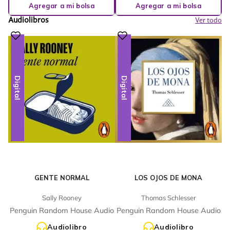
Agregar a mi bolsa
Agregar a mi bolsa
Audiolibros
Ver todo
Digital
Digital
GENTE NORMAL
LOS OJOS DE MONA
Sally Rooney
Thomas Schlesser
Penguin Random House Audio
Penguin Random House Audio
Audiolibro
Audiolibro