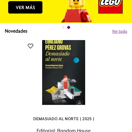
Novedades
Ver todo
DEMASIADO AL NORTE ( 2025 )
Editorial:
Random House