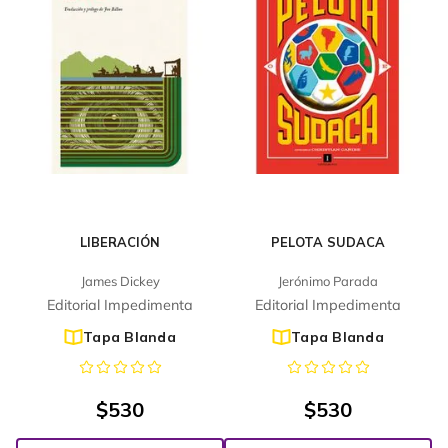
LIBERACIÓN
PELOTA SUDACA
James Dickey
Jerónimo Parada
Editorial Impedimenta
Editorial Impedimenta
Tapa Blanda
Tapa Blanda
$
530
$
530