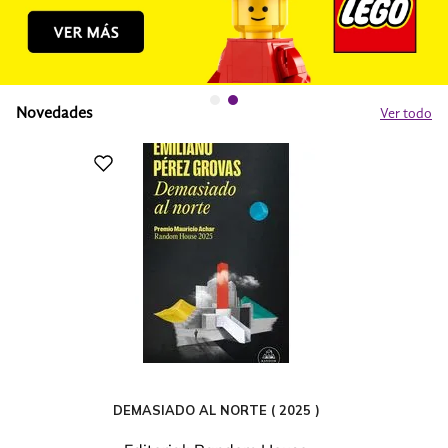
Novedades
Ver todo
DEMASIADO AL NORTE ( 2025 )