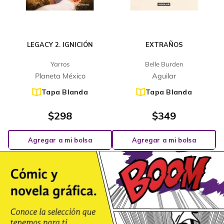
LEGACY 2. IGNICIÓN
EXTRAÑOS
Yarros
Belle Burden
Planeta México
Aguilar
Tapa Blanda
Tapa Blanda
$
298
$
349
Agregar a mi bolsa
Agregar a mi bolsa