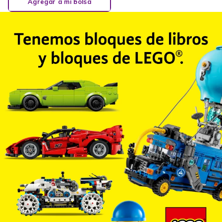
Agregar a mi bolsa