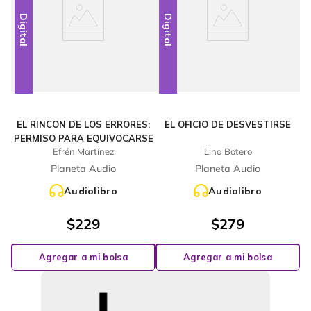
Digital
Digital
EL RINCON DE LOS ERRORES:
EL OFICIO DE DESVESTIRSE
PERMISO PARA EQUIVOCARSE
Efrén Martínez
Lina Botero
Planeta Audio
Planeta Audio
Audiolibro
Audiolibro
$
229
$
279
Agregar a mi bolsa
Agregar a mi bolsa