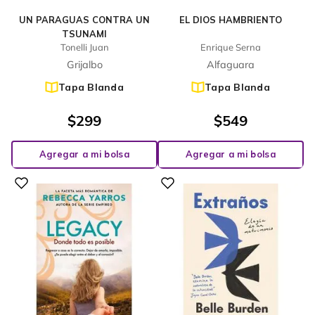
UN PARAGUAS CONTRA UN
EL DIOS HAMBRIENTO
TSUNAMI
Tonelli Juan
Enrique Serna
Grijalbo
Alfaguara
Tapa Blanda
Tapa Blanda
$
299
$
549
Agregar a mi bolsa
Agregar a mi bolsa