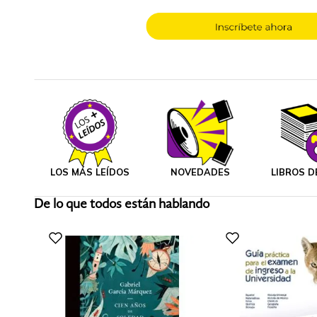
LOS MÁS LEÍDOS
NOVEDADES
LIBROS D
De lo que todos están hablando