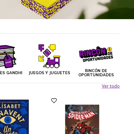
RINCÓN DE
NES GANDHI
JUEGOS Y JUGUETES
OPORTUNIDADES
Ver todo