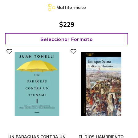
Multiformato
$
229
Seleccionar Formato
UN PARAGUAS CONTRA UN
EL DIOS HAMBRIENTO