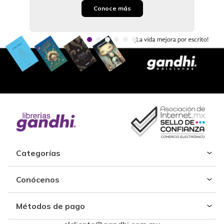
Conoce más
Categorías
Conócenos
Métodos de pago