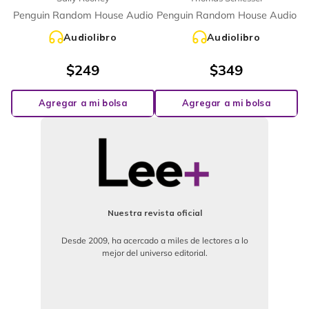
Penguin Random House Audio
Penguin Random House Audio
Audiolibro
Audiolibro
$
249
$
349
Agregar a mi bolsa
Agregar a mi bolsa
Nuestra revista oficial
Desde 2009, ha acercado a miles de lectores a lo
mejor del universo editorial.