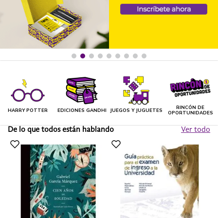
RINCÓN DE
HARRY POTTER
EDICIONES GANDHI
JUEGOS Y JUGUETES
OPORTUNIDADES
De lo que todos están hablando
Ver todo