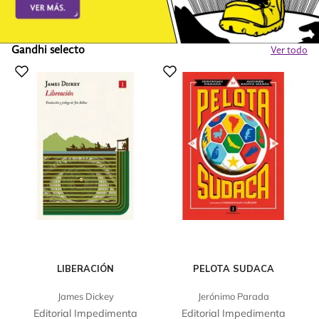
Gandhi selecto
Ver todo
LIBERACIÓN
PELOTA SUDACA
James Dickey
Jerónimo Parada
Editorial Impedimenta
Editorial Impedimenta