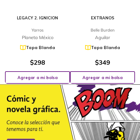
LEGACY 2. IGNICION
EXTRANOS
Yarros
Belle Burden
Planeta México
Aguilar
Tapa Blanda
Tapa Blanda
$
298
$
349
Agregar a mi bolsa
Agregar a mi bolsa