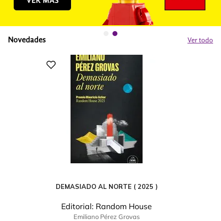
Novedades
Ver todo
DEMASIADO AL NORTE ( 2025 )
Editorial:
Random House
Emiliano Pérez Grovas