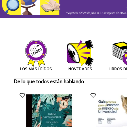
LOS MÁS LEÍDOS
NOVEDADES
LIBROS D
De lo que todos están hablando