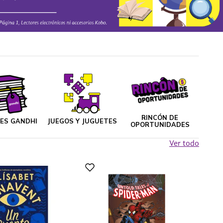
RINCÓN DE
NES GANDHI
JUEGOS Y JUGUETES
OPORTUNIDADES
Ver todo