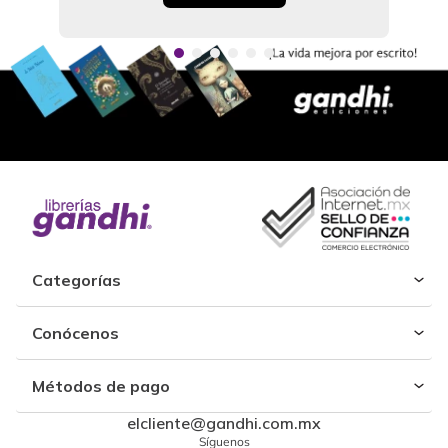
Categorías
Conócenos
Métodos de pago
elcliente@gandhi.com.mx
Síguenos