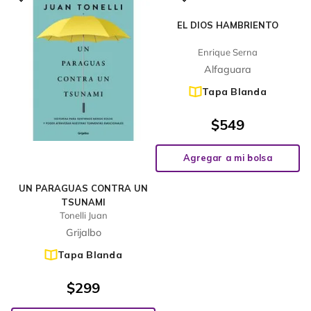
EL DIOS HAMBRIENTO
Enrique Serna
Alfaguara
Tapa Blanda
$
549
Agregar a mi bolsa
UN PARAGUAS CONTRA UN
TSUNAMI
Tonelli Juan
Grijalbo
Tapa Blanda
$
299