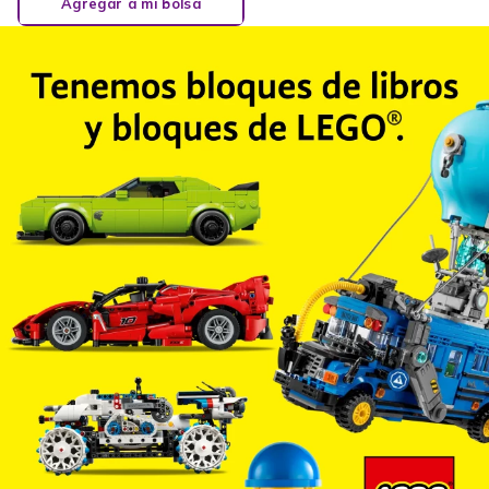
Agregar a mi bolsa