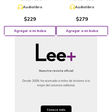
Audiolibro
Audiolibro
$
229
$
279
Agregar a mi bolsa
Agregar a mi bolsa
Nuestra revista oficial
Desde 2009, ha acercado a miles de lectores a lo
mejor del universo editorial.
Conoce más