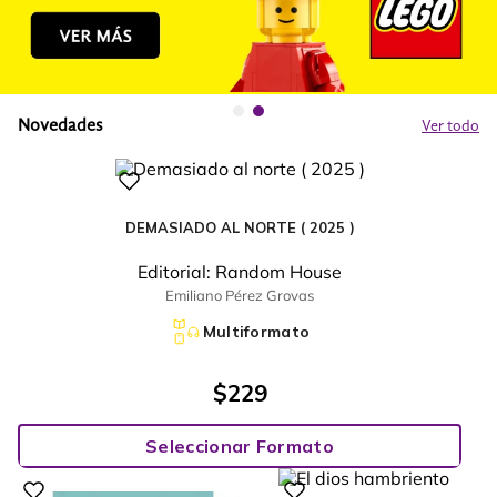
Novedades
Ver todo
DEMASIADO AL NORTE ( 2025 )
Editorial:
Random House
Emiliano Pérez Grovas
Multiformato
$
229
Seleccionar Formato