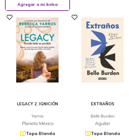
Agregar a mi bolsa
LEGACY 2. IGNICIÓN
EXTRAÑOS
Yarros
Belle Burden
Planeta México
Aguilar
Tapa Blanda
Tapa Blanda