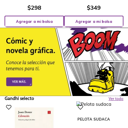
$
298
$
349
Agregar a mi bolsa
Agregar a mi bolsa
Gandhi selecto
Ver todo
PELOTA SUDACA