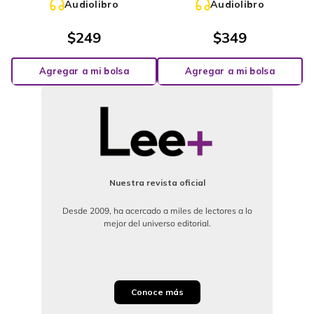
Audiolibro
Audiolibro
$
249
$
349
Agregar a mi bolsa
Agregar a mi bolsa
Nuestra revista oficial
Desde 2009, ha acercado a miles de lectores a lo
mejor del universo editorial.
Conoce más