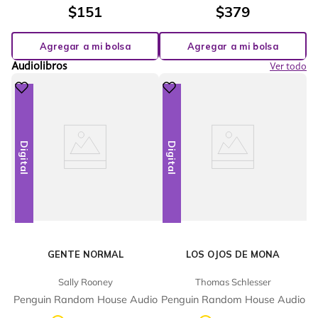
$
151
$
379
Agregar a mi bolsa
Agregar a mi bolsa
Audiolibros
Ver todo
Digital
Digital
GENTE NORMAL
LOS OJOS DE MONA
Sally Rooney
Thomas Schlesser
Penguin Random House Audio
Penguin Random House Audio