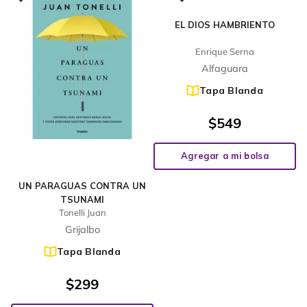
EL DIOS HAMBRIENTO
Enrique Serna
Alfaguara
Tapa Blanda
$
549
Agregar a mi bolsa
UN PARAGUAS CONTRA UN
TSUNAMI
Tonelli Juan
Grijalbo
Tapa Blanda
$
299