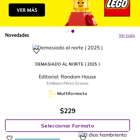
Novedades
Ver todo
DEMASIADO AL NORTE ( 2025 )
Editorial:
Random House
Emiliano Pérez Grovas
Multiformato
$
229
Seleccionar Formato