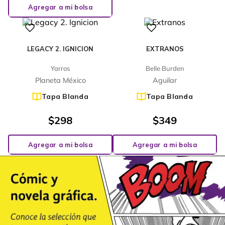
Agregar a mi bolsa
LEGACY 2. IGNICION
EXTRANOS
Yarros
Belle Burden
Planeta México
Aguilar
Tapa Blanda
Tapa Blanda
$
298
$
349
Agregar a mi bolsa
Agregar a mi bolsa