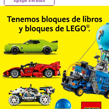
Agregar a mi bolsa