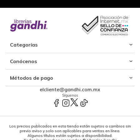
Categorías
Conócenos
Métodos de pago
elcliente@gandhi.com.mx
Síguenos
Los precios publicados en esta tienda están sujetos a cambios sin
previo aviso y solo son aplicables para ventas en línea.
Algunos títulos están sujetos a disponibilidad.