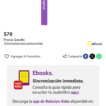
Digital
$
78
Precio Gandhi
eBook
*Precio exclusivo para compras en línea.