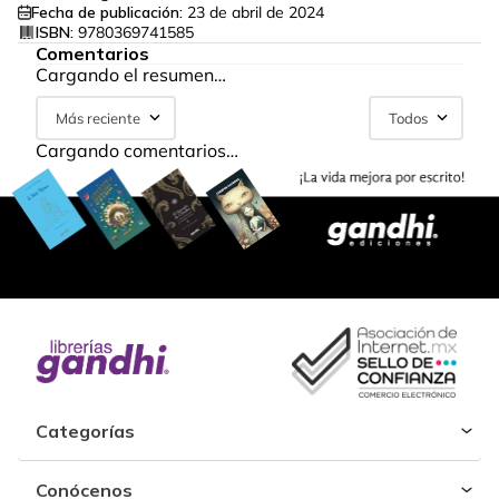
Fecha de publicación:
23 de abril de 2024
ISBN:
9780369741585
Comentarios
Cargando el resumen…
Más reciente
Todos
Cargando comentarios…
Categorías
Conócenos