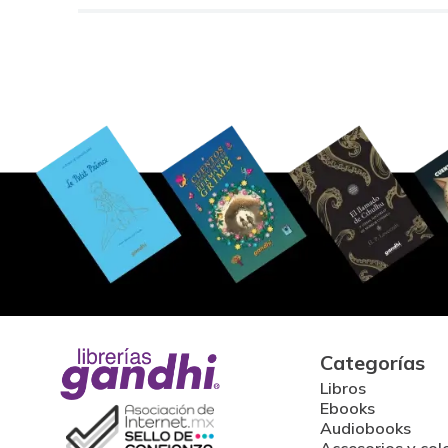
Categorías
Libros
Ebooks
Audiobooks