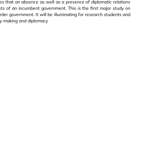
roves that an absence as well as a presence of diplomatic relations
ts of an incumbent government. This is the first major study on
der government. It will be illuminating for research students and
olicy making and diplomacy