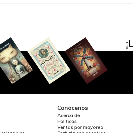
Conócenos
Acerca de
Políticas
Ventas por mayoreo