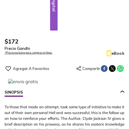
Digital
$
172
Precio Gandhi
eBook
*Precio exclusivo para compras en línea.
SINOPSIS
To those that made an attempt, took some type of initiative to make it
out of their own personal Hell and was successful, this is the follow up
on how to reinforce your efforts. The Author, Clyde Jackson IV gives a
brief description on his prowess, as he shares his esoteric knowledge