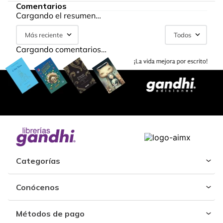
Comentarios
Cargando el resumen…
Más reciente
Todos
Cargando comentarios…
Categorías
Conócenos
Métodos de pago