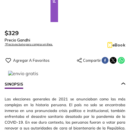
$
329
Precio Gandhi
eBook
*Precio exclusivo para compras en línea.
SINOPSIS
Las elecciones generales de 2021 se anunciaban como las más
complejas en la historia peruana. El país no solo se encontraba
inmerso en una pronunciada crisis política e institucional, también
enfrentaba el desastre sanitario desatado por la pandemia de la
COVID-19. En ese duro contexto, los peruanos fueron a votar para
renovar a sus autoridades de cara al bicentenario de la República.