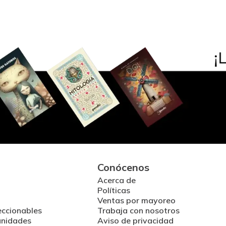
Conócenos
Acerca de
Políticas
Ventas por mayoreo
eccionables
Trabaja con nosotros
unidades
Aviso de privacidad