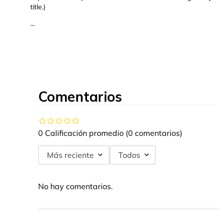
title.)
...
Comentarios
0 Calificación promedio
(0 comentarios)
Más reciente
Todos
No hay comentarios.