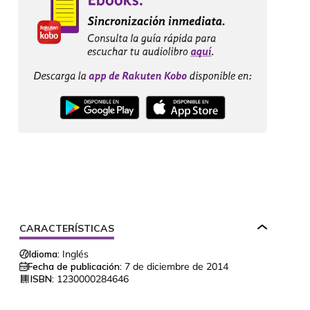
CARACTERÍSTICAS
Idioma:
Inglés
Fecha de publicación:
7 de diciembre de 2014
ISBN:
1230000284646