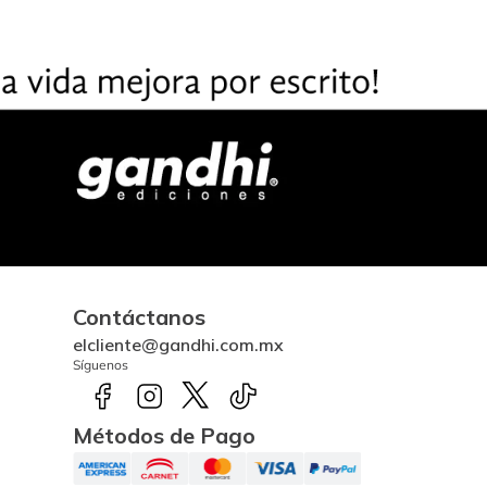
Contáctanos
elcliente@gandhi.com.mx
Síguenos
Métodos de Pago