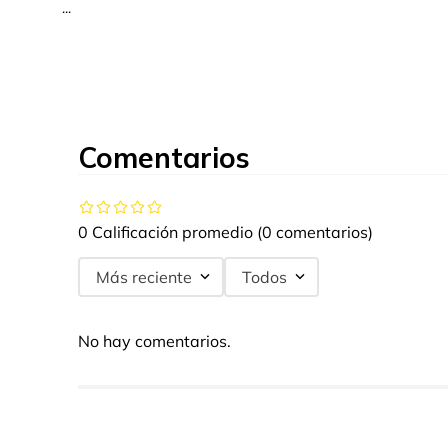
...
Comentarios
0 Calificación promedio
(0 comentarios)
Más reciente
Todos
No hay comentarios.