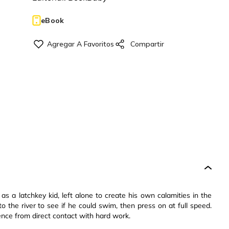
eBook
s a latchkey kid, left alone to create his own calamities in the
o the river to see if he could swim, then press on at full speed.
nce from direct contact with hard work.