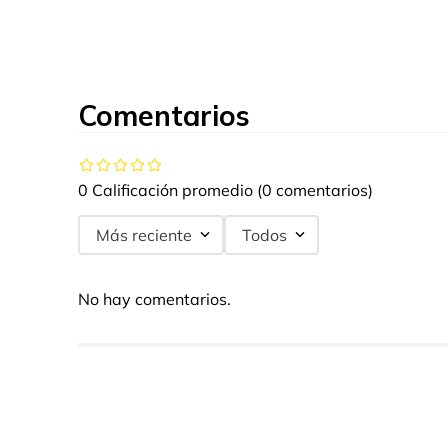
Comentarios
0 Calificación promedio
(0 comentarios)
Más reciente
Todos
No hay comentarios.