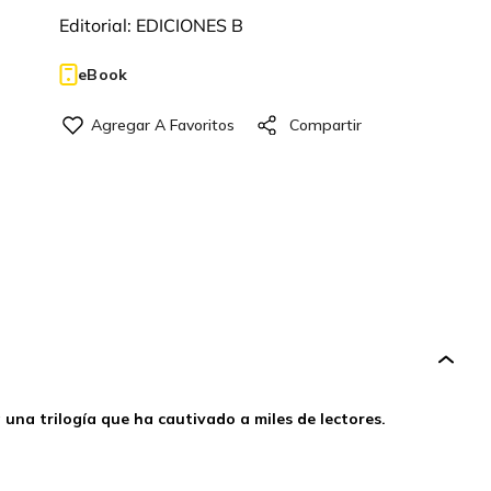
Editorial:
EDICIONES B
eBook
 una trilogía que ha cautivado a miles de lectores.