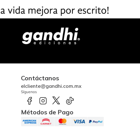
Contáctanos
elcliente@gandhi.com.mx
Síguenos
Métodos de Pago