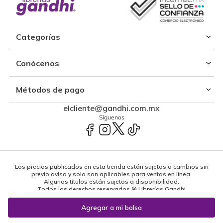
Categorías
Conócenos
Métodos de pago
elcliente@gandhi.com.mx
Síguenos
Los precios publicados en esta tienda están sujetos a cambios sin
previo aviso y solo son aplicables para ventas en línea.
Algunos títulos están sujetos a disponibilidad.
Todos los derechos reservados ® Librerías Gandhi
Powered by: