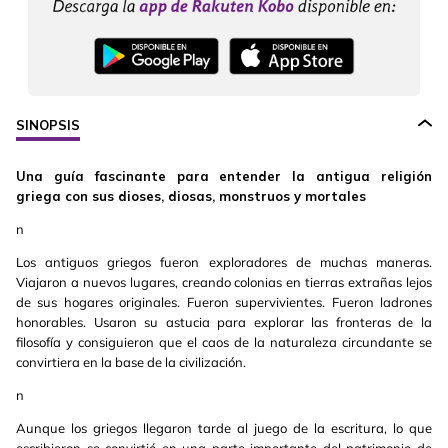
SINOPSIS
Una guía fascinante para entender la antigua religión
griega con sus dioses, diosas, monstruos y mortales
n
Los antiguos griegos fueron exploradores de muchas maneras.
Viajaron a nuevos lugares, creando colonias en tierras extrañas lejos
de sus hogares originales. Fueron supervivientes. Fueron ladrones
honorables. Usaron su astucia para explorar las fronteras de la
filosofía y consiguieron que el caos de la naturaleza circundante se
convirtiera en la base de la civilización.
n
Aunque los griegos llegaron tarde al juego de la escritura, lo que