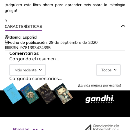
¡Adquiera este libro ahora para aprender más sobre la mitología
griega!
n
CARACTERÍSTICAS
Idioma:
Español
Fecha de publicación:
29 de septiembre de 2020
ISBN:
9781393474395
Comentarios
Cargando el resumen…
Más reciente
Todos
Cargando comentarios…