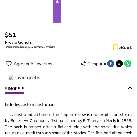
$
51
Precio Gandhi
eBook
*Precio exclusivo para compras en línea.
SINOPSIS
Includes custom illustrations
This illustrated edition of The King in Yellow is a book of short stories
by Robert W. Chambers, first published by F. Tennyson Neely in 1895.
The book is named after a fictional play with the same title which
recurs as a motif through some of the stories. The first half of the book