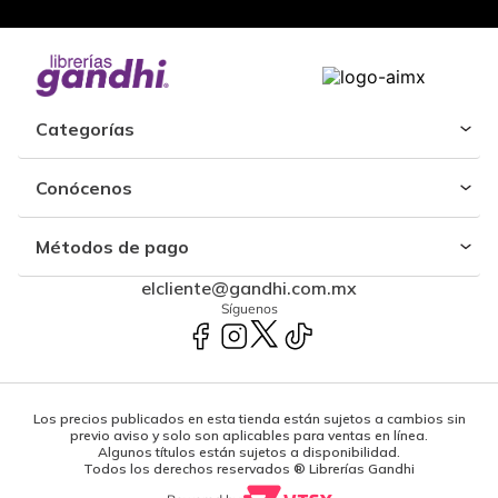
Categorías
Conócenos
Métodos de pago
elcliente@gandhi.com.mx
Síguenos
Los precios publicados en esta tienda están sujetos a cambios sin
previo aviso y solo son aplicables para ventas en línea.
Algunos títulos están sujetos a disponibilidad.
Todos los derechos reservados ® Librerías Gandhi