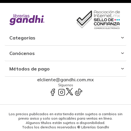
Categorías
Conócenos
Métodos de pago
elcliente@gandhi.com.mx
Síguenos
Los precios publicados en esta tienda están sujetos a cambios sin
previo aviso y solo son aplicables para ventas en línea.
Algunos títulos están sujetos a disponibilidad.
Todos los derechos reservados ® Librerías Gandhi