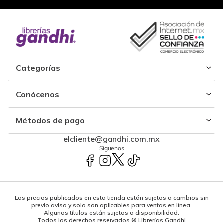
Categorías
Conócenos
Métodos de pago
elcliente@gandhi.com.mx
Síguenos
Los precios publicados en esta tienda están sujetos a cambios sin
previo aviso y solo son aplicables para ventas en línea.
Algunos títulos están sujetos a disponibilidad.
Todos los derechos reservados ® Librerías Gandhi