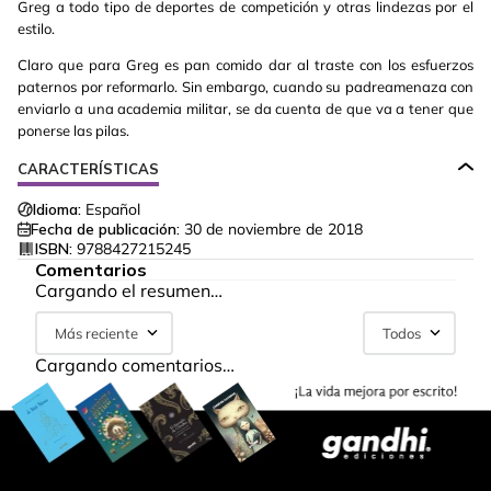
Greg a todo tipo de deportes de competición y otras lindezas por el
estilo.
Claro que para Greg es pan comido dar al traste con los esfuerzos
paternos por reformarlo. Sin embargo, cuando su padreamenaza con
enviarlo a una academia militar, se da cuenta de que va a tener que
ponerse las pilas.
CARACTERÍSTICAS
Idioma:
Español
Fecha de publicación:
30 de noviembre de 2018
ISBN:
9788427215245
Comentarios
Cargando el resumen…
Más reciente
Todos
Cargando comentarios…