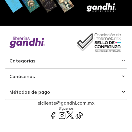
Categorías
Conócenos
Métodos de pago
elcliente@gandhi.com.mx
Síguenos