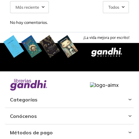
Más reciente
Todos
No hay comentarios.
Categorías
Conócenos
Métodos de pago