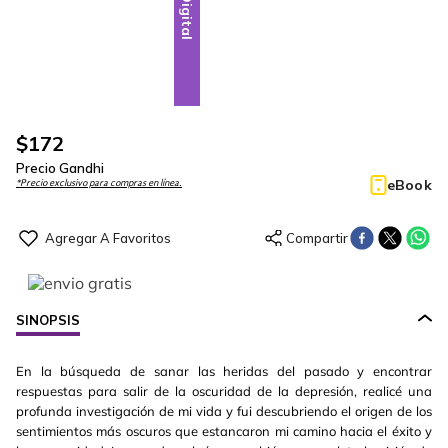
Digital
$
172
Precio Gandhi
eBook
*Precio exclusivo para compras en línea.
SINOPSIS
En la búsqueda de sanar las heridas del pasado y encontrar
respuestas para salir de la oscuridad de la depresión, realicé una
profunda investigación de mi vida y fui descubriendo el origen de los
sentimientos más oscuros que estancaron mi camino hacia el éxito y