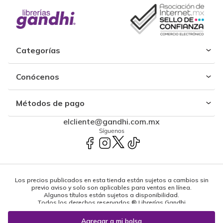
Categorías
Conócenos
Métodos de pago
elcliente@gandhi.com.mx
Síguenos
Los precios publicados en esta tienda están sujetos a cambios sin
previo aviso y solo son aplicables para ventas en línea.
Algunos títulos están sujetos a disponibilidad.
Todos los derechos reservados ® Librerías Gandhi
Powered by: