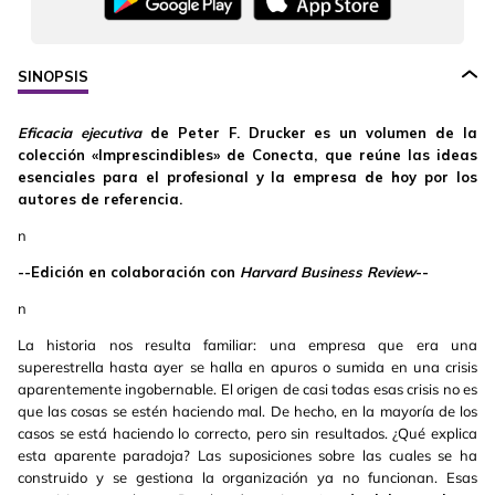
SINOPSIS
Eficacia ejecutiva
de Peter F. Drucker es un volumen de la
colección «Imprescindibles» de Conecta, que reúne las ideas
esenciales para el profesional y la empresa de hoy por los
autores de referencia.
n
--Edición en colaboración con
Harvard Business Review
--
n
La historia nos resulta familiar: una empresa que era una
superestrella hasta ayer se halla en apuros o sumida en una crisis
aparentemente ingobernable. El origen de casi todas esas crisis no es
que las cosas se estén haciendo mal. De hecho, en la mayoría de los
casos se está haciendo lo correcto, pero sin resultados. ¿Qué explica
esta aparente paradoja? Las suposiciones sobre las cuales se ha
construido y se gestiona la organización ya no funcionan. Esas