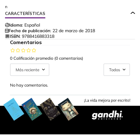
n
CARACTERÍSTICAS
Idioma:
Español
Fecha de publicación:
22 de marzo de 2018
ISBN:
9788416883318
Comentarios
0 Calificación promedio
(0 comentarios)
Más reciente
Todos
No hay comentarios.