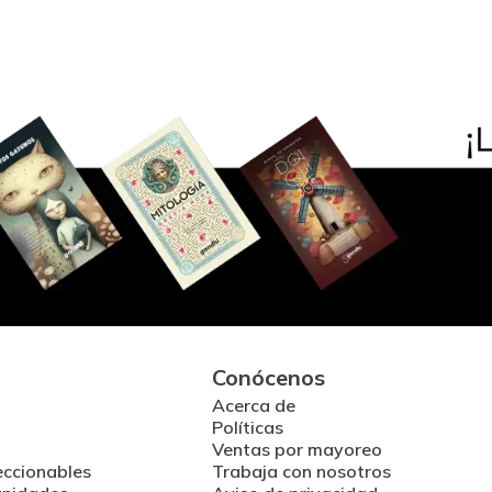
Conócenos
Acerca de
Políticas
Ventas por mayoreo
eccionables
Trabaja con nosotros