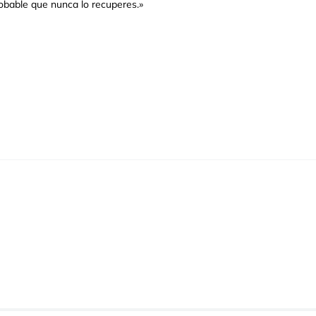
 probable que nunca lo recuperes.»