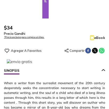
$
34
Precio Gandhi
eBook
*Precio exclusivo para compras en línea.
SINOPSIS
When a writer from the surrealist movement of the 20th century
desperately seeks the concentration necessary to start writing in
automatic writing, and the soul of a child who died of a long illness
passes through him, this results in a long letter of which here is the
content . Through this short story, you will discover an author who
has become a mirror of an 8-year-old boy who dreams from the