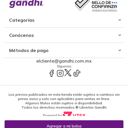
Categorías
Conócenos
Métodos de pago
elcliente@gandhi.com.mx
Síguenos
Los precios publicados en esta tienda están sujetos a cambios sin
previo aviso y solo son aplicables para ventas en línea.
Algunos títulos están sujetos a disponibilidad.
Todos los derechos reservados ® Librerías Gandhi
Powered by: