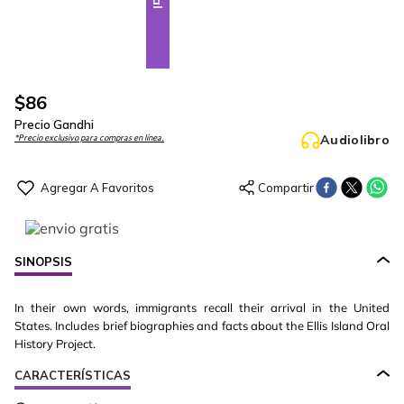
$
86
Precio Gandhi
Audiolibro
*Precio exclusivo para compras en línea.
SINOPSIS
In their own words, immigrants recall their arrival in the United
States. Includes brief biographies and facts about the Ellis Island Oral
History Project.
CARACTERÍSTICAS