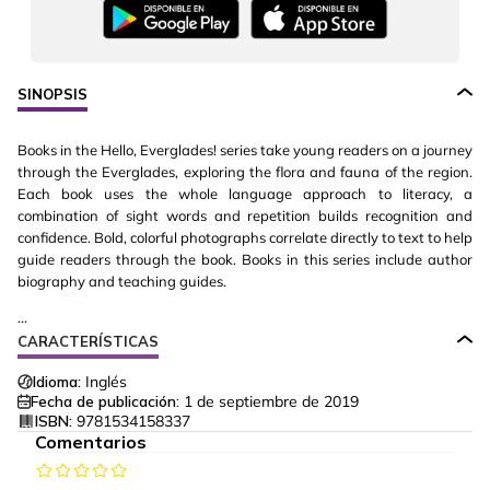
SINOPSIS
Books in the Hello, Everglades! series take young readers on a journey
through the Everglades, exploring the flora and fauna of the region.
Each book uses the whole language approach to literacy, a
combination of sight words and repetition builds recognition and
confidence. Bold, colorful photographs correlate directly to text to help
guide readers through the book. Books in this series include author
biography and teaching guides.
...
CARACTERÍSTICAS
Idioma:
Inglés
Fecha de publicación:
1 de septiembre de 2019
ISBN:
9781534158337
Comentarios