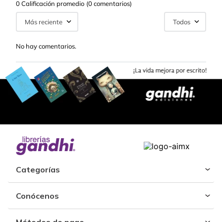
0 Calificación promedio
(0 comentarios)
Más reciente
Todos
No hay comentarios.
Categorías
Conócenos