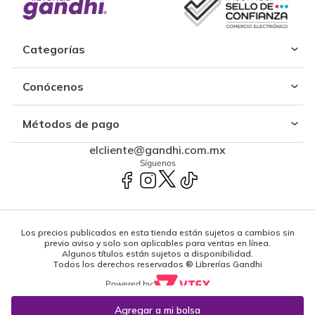
Categorías
Conócenos
Métodos de pago
elcliente@gandhi.com.mx
Síguenos
Los precios publicados en esta tienda están sujetos a cambios sin
previo aviso y solo son aplicables para ventas en línea.
Algunos títulos están sujetos a disponibilidad.
Todos los derechos reservados ® Librerías Gandhi
Powered by: