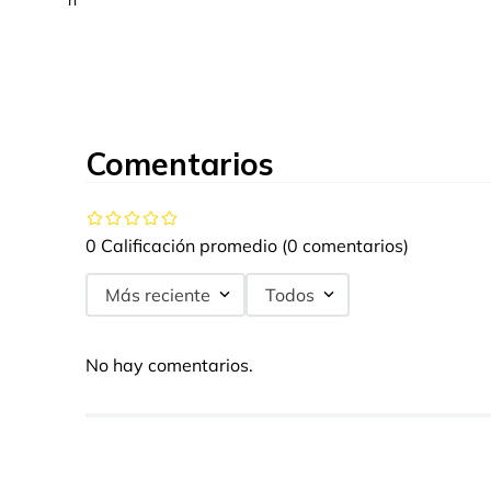
Comentarios
0 Calificación promedio
(0 comentarios)
Más reciente
Todos
No hay comentarios.