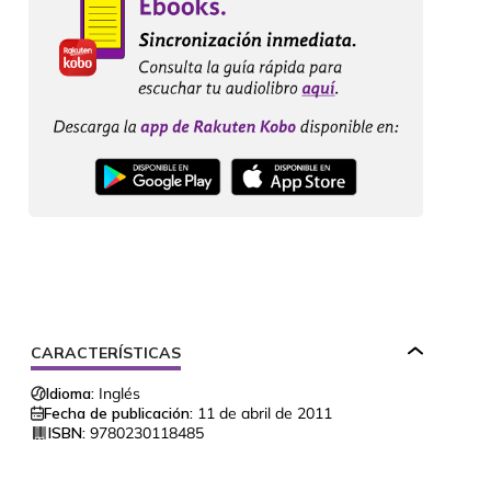
CARACTERÍSTICAS
Idioma:
Inglés
Fecha de publicación:
11 de abril de 2011
ISBN:
9780230118485