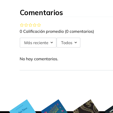
Comentarios
0 Calificación promedio
(0 comentarios)
Más reciente
Todos
No hay comentarios.