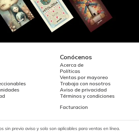
Conócenos
Acerca de
Políticas
Ventas por mayoreo
eccionables
Trabaja con nosotros
unidades
Aviso de privacidad
ad
Términos y condiciones
Facturacion
 sin previo aviso y solo son aplicables para ventas en línea.