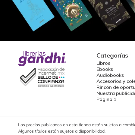
Categorías
Libros
Ebooks
Audiobooks
Accesorios y col
Rincón de oport
Nuestra publicid
Página 1
Los precios publicados en esta tienda están sujetos a cambios
Algunos títulos están sujetos a disponibilidad.