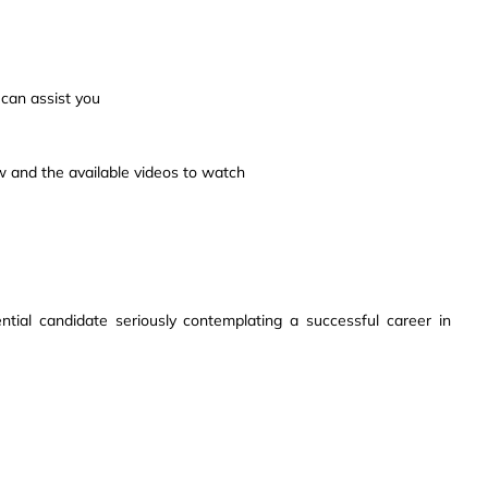
 can assist you
w and the available videos to watch
ntial candidate seriously contemplating a successful career in