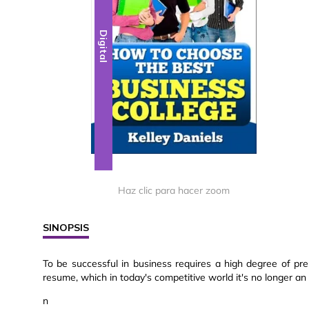
Digital
Haz clic para hacer zoom
SINOPSIS
To be successful in business requires a high degree of p
resume, which in today's competitive world it's no longer an 
n