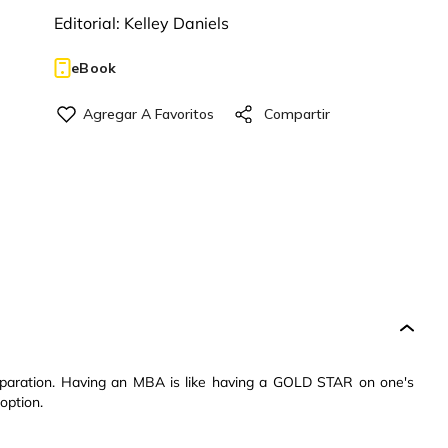
Editorial:
Kelley Daniels
eBook
reparation. Having an MBA is like having a GOLD STAR on one's
option.