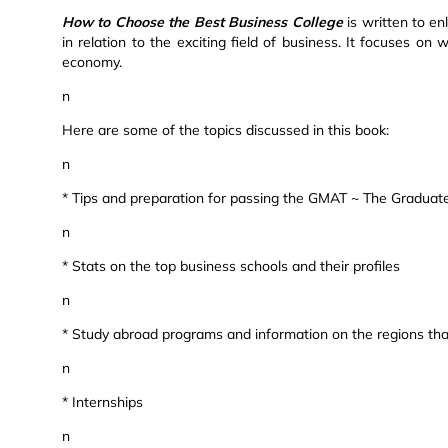
How to Choose the Best Business College
is written to en
in relation to the exciting field of business. It focuses o
economy.
n
Here are some of the topics discussed in this book:
n
* Tips and preparation for passing the GMAT ~ The Gradu
n
* Stats on the top business schools and their profiles
n
* Study abroad programs and information on the regions tha
n
* Internships
n