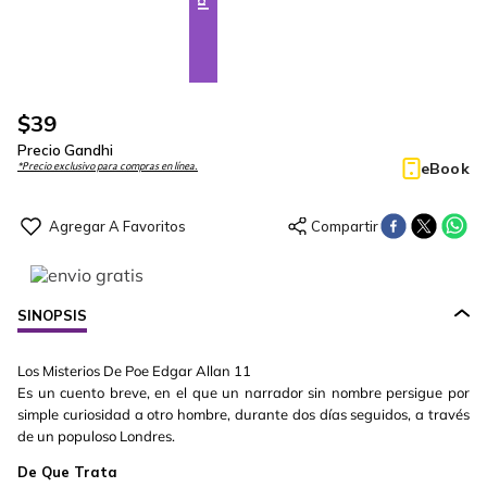
$
39
Precio Gandhi
eBook
*Precio exclusivo para compras en línea.
SINOPSIS
Los Misterios De Poe Edgar Allan 11
Es un cuento breve, en el que un narrador sin nombre persigue por
simple curiosidad a otro hombre, durante dos días seguidos, a través
de un populoso Londres.
De Que Trata