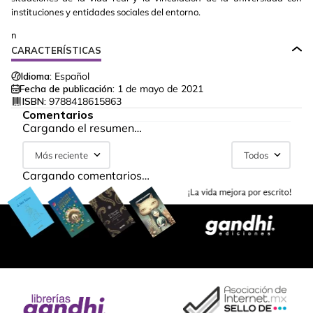
instituciones y entidades sociales del entorno.
n
CARACTERÍSTICAS
Idioma:
Español
Fecha de publicación:
1 de mayo de 2021
ISBN:
9788418615863
Comentarios
Cargando el resumen…
Más reciente
Todos
Cargando comentarios…