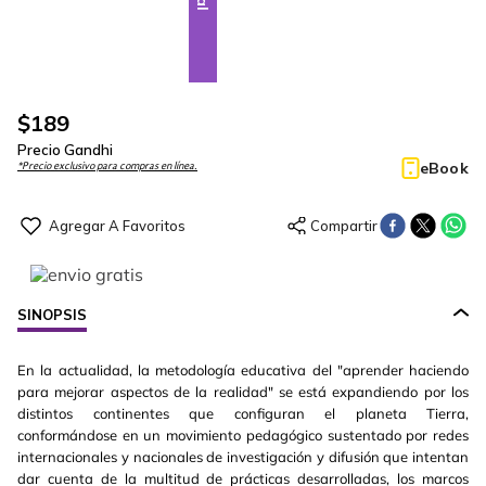
$
189
Precio Gandhi
eBook
*Precio exclusivo para compras en línea.
SINOPSIS
En la actualidad, la metodología educativa del "aprender haciendo
para mejorar aspectos de la realidad" se está expandiendo por los
distintos continentes que configuran el planeta Tierra,
conformándose en un movimiento pedagógico sustentado por redes
internacionales y nacionales de investigación y difusión que intentan
dar cuenta de la multitud de prácticas desarrolladas, los marcos