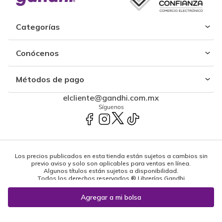
Categorías
Conócenos
Métodos de pago
elcliente@gandhi.com.mx
Síguenos
Los precios publicados en esta tienda están sujetos a cambios sin
previo aviso y solo son aplicables para ventas en línea.
Algunos títulos están sujetos a disponibilidad.
Todos los derechos reservados ® Librerías Gandhi
Powered by: