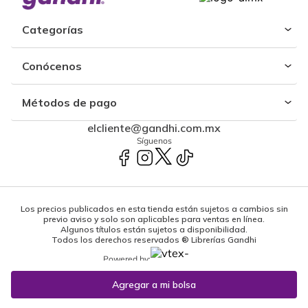
Categorías
Conócenos
Métodos de pago
elcliente@gandhi.com.mx
Síguenos
Los precios publicados en esta tienda están sujetos a cambios sin
previo aviso y solo son aplicables para ventas en línea.
Algunos títulos están sujetos a disponibilidad.
Todos los derechos reservados ® Librerías Gandhi
Powered by: