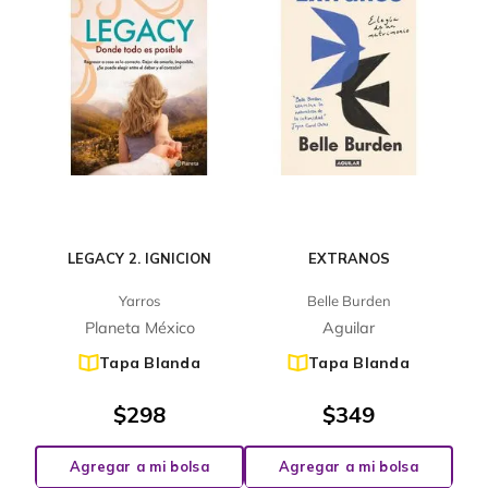
LEGACY 2. IGNICION
EXTRANOS
Yarros
Belle Burden
Planeta México
Aguilar
Tapa Blanda
Tapa Blanda
$
298
$
349
Agregar a mi bolsa
Agregar a mi bolsa