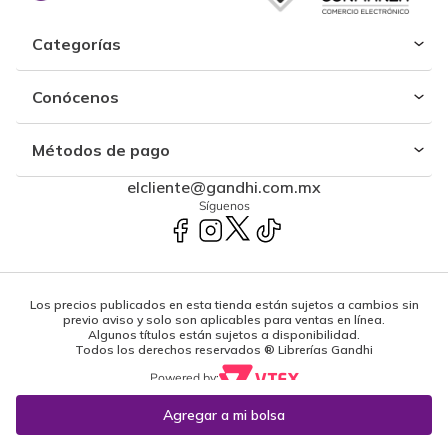
Categorías
Conócenos
Métodos de pago
elcliente@gandhi.com.mx
Síguenos
Los precios publicados en esta tienda están sujetos a cambios sin
previo aviso y solo son aplicables para ventas en línea.
Algunos títulos están sujetos a disponibilidad.
Todos los derechos reservados ® Librerías Gandhi
Powered by: