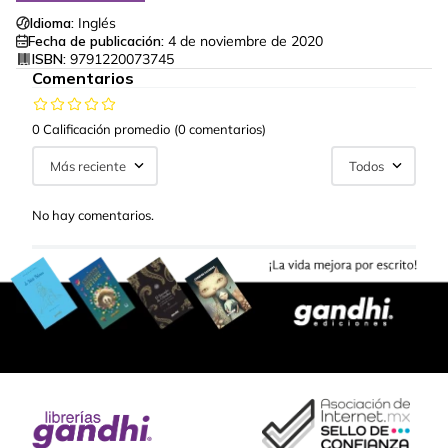
Idioma:
Inglés
Fecha de publicación:
4 de noviembre de 2020
ISBN:
9791220073745
Comentarios
0 Calificación promedio
(0 comentarios)
Más reciente
Todos
No hay comentarios.