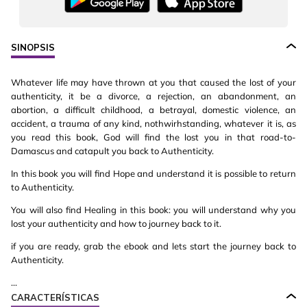
SINOPSIS
Whatever life may have thrown at you that caused the lost of your
authenticity, it be a divorce, a rejection, an abandonment, an
abortion, a difficult childhood, a betrayal, domestic violence, an
accident, a trauma of any kind, nothwirhstanding, whatever it is, as
you read this book, God will find the lost you in that road-to-
Damascus and catapult you back to Authenticity.
In this book you will find Hope and understand it is possible to return
to Authenticity.
You will also find Healing in this book: you will understand why you
lost your authenticity and how to journey back to it.
if you are ready, grab the ebook and lets start the journey back to
Authenticity.
...
CARACTERÍSTICAS