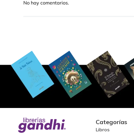
No hay comentarios.
Categorías
Libros