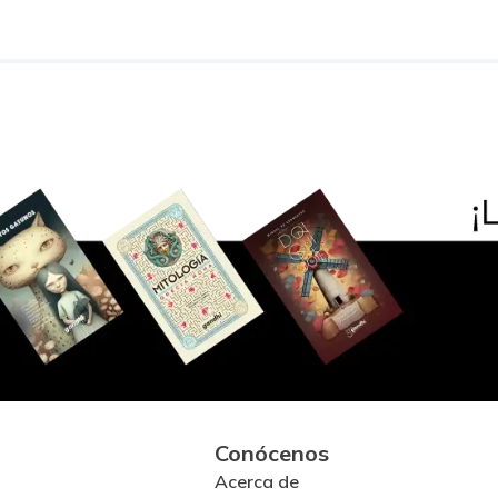
Conócenos
Acerca de