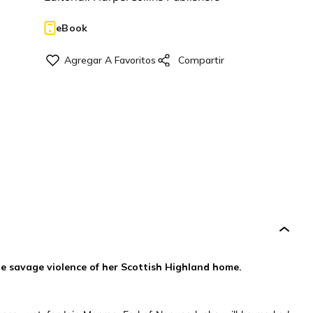
eBook
e savage violence of her Scottish Highland home.