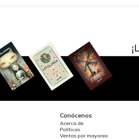
Conócenos
Acerca de
Políticas
Ventas por mayoreo