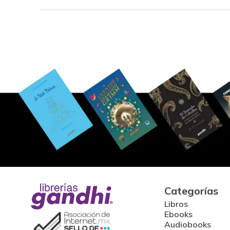
Categorías
Libros
Ebooks
Audiobooks