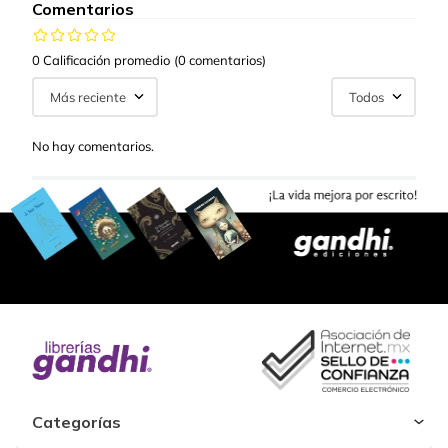
Comentarios
0 Calificación promedio
(0 comentarios)
Más reciente
Todos
No hay comentarios.
Categorías