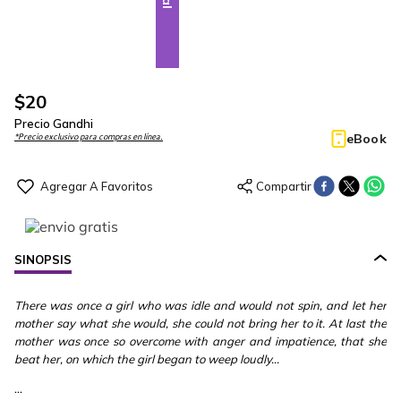
$
20
Precio Gandhi
eBook
*Precio exclusivo para compras en línea.
SINOPSIS
There was once a girl who was idle and would not spin, and let her
mother say what she would, she could not bring her to it. At last the
mother was once so overcome with anger and impatience, that she
beat her, on which the girl began to weep loudly...
...