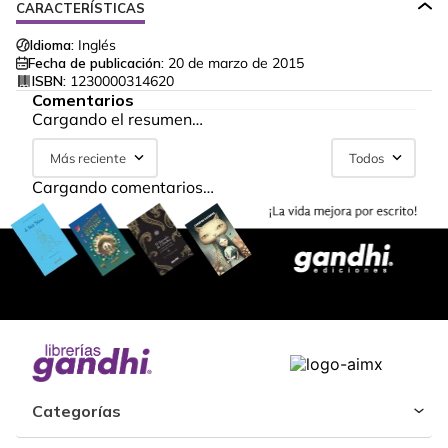
CARACTERÍSTICAS
Idioma:
Inglés
Fecha de publicación:
20 de marzo de 2015
ISBN:
1230000314620
Comentarios
Cargando el resumen…
Más reciente
Todos
Cargando comentarios…
Categorías